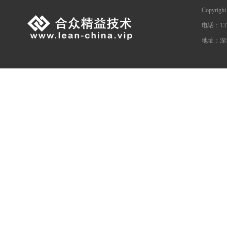
Copyrig
电话：1376
地址：深