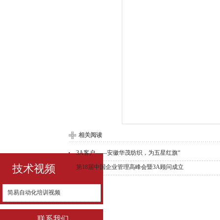
相关阅读
3A客户——安徽华茂纺织，为五星红旗“
技术视频
第18届中国企业管理高峰会暨3A顾问成立
简易自动化培训视频
联系我们