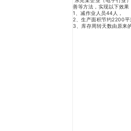
东莞某企业（电子行业）
善等方法，实现以下效果
1、减作业人员44人，
2、生产面积节约2200平
3、库存周转天数由原来的