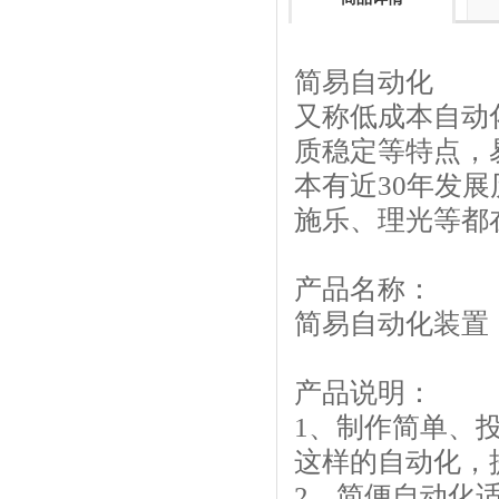
简易自动化
又称低成本自动
质稳定等特点，
本有近30年发
施乐、理光等都
产品名称：
简易自动化装置
产品说明：
1、制作简单、
这样的自动化，
2、简便自动化适