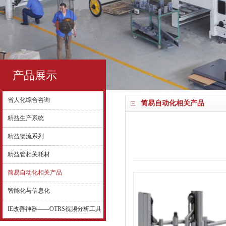
产品展示
省人化综合咨询
简易自动化相关产品
精益生产系统
精益物流系列
精益管相关耗材
简易自动化相关产品
智能化与信息化
IE改善神器——OTRS视频分析工具